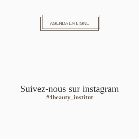
AGENDA EN LIGNE
Suivez-nous sur instagram
#4beauty_institut