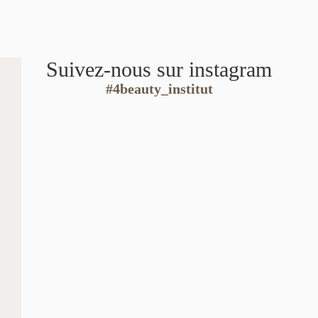
Suivez-nous sur instagram
#4beauty_institut