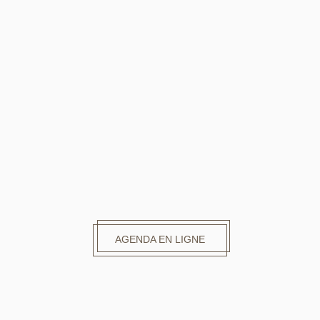
AGENDA EN LIGNE