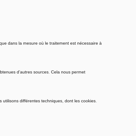
s que dans la mesure où le traitement est nécessaire à
obtenues d’autres sources. Cela nous permet
 utilisons différentes techniques, dont les cookies.