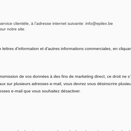
 service clientèle, à l’adresse internet suivante: info@epilex.be
sur notre site.
 lettres d’information et d’autres informations commerciales, en cliquan
nsmission de vos données à des fins de marketing direct, ce droit ne s
aux sur plusieurs adresses e-mail, vous devrez vous désinscrire plusieu
resses e-mail que vous souhaitez désactiver.