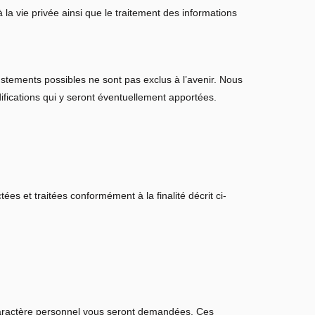
 la vie privée ainsi que le traitement des informations
ustements possibles ne sont pas exclus à l’avenir. Nous
ifications qui y seront éventuellement apportées.
es et traitées conformément à la finalité décrit ci-
caractère personnel vous seront demandées. Ces