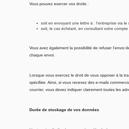
Vous pouvez exercer vos droits :
soit en envoyant une lettre à : l’entreprise via le
soit, le cas échéant, en consultant votre compte 
Vous avez également la possibilité de refuser l’envoi de
chaque envoi.
Lorsque vous exercez le droit de vous opposer à la tra
spécifiée. Ainsi, si vous recevez des e-mails commerci
courrier, vous devez indiquer clairement toutes les ad
Durée de stockage de vos données