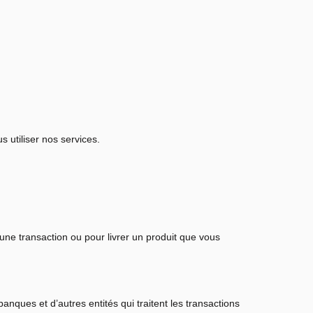
utiliser nos services.
ne transaction ou pour livrer un produit que vous
ues et d’autres entités qui traitent les transactions