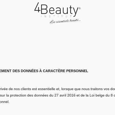
ITEMENT DES DONNÉES À CARACTÈRE PERSONNEL
vée de nos clients est essentielle et, lorsque que nous traitons vos d
 la protection des données du 27 avril 2016 et de la Loi belge du 8 dé
onnel.