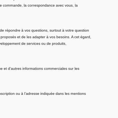
tre commande, la correspondance avec vous, la
de répondre à vos questions, surtout à votre question
 proposés et de les adapter à vos besoins. A cet égard,
éveloppement de services ou de produits,
 et d’autres informations commerciales sur les
nscription ou à l’adresse indiquée dans les mentions