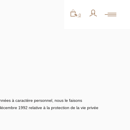
0
onnées à caractère personnel, nous le faisons
cembre 1992 relative à la protection de la vie privée