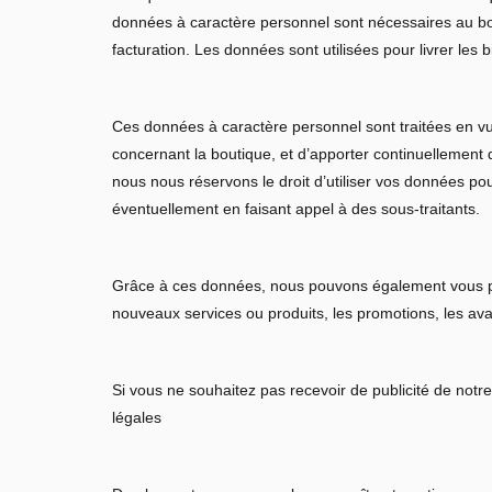
données à caractère personnel sont nécessaires au bo
facturation. Les données sont utilisées pour livrer les
Ces données à caractère personnel sont traitées en vu
concernant la boutique, et d’apporter continuellement 
nous nous réservons le droit d’utiliser vos données p
éventuellement en faisant appel à des sous-traitants.
Grâce à ces données, nous pouvons également vous pro
nouveaux services ou produits, les promotions, les ava
Si vous ne souhaitez pas recevoir de publicité de notr
légales