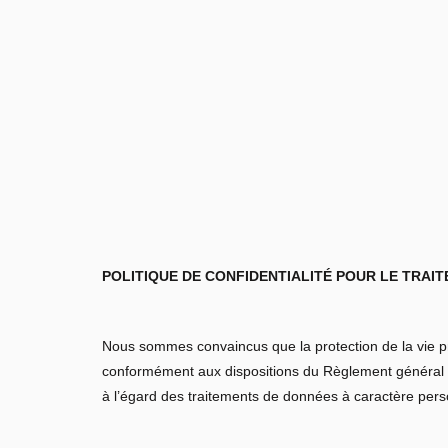
POLITIQUE DE CONFIDENTIALITÉ POUR LE TRA
Nous sommes convaincus que la protection de la vie pri
conformément aux dispositions du Règlement général sur
à l’égard des traitements de données à caractère pers