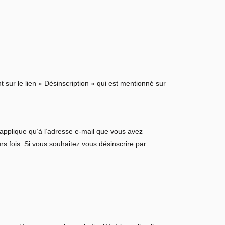
t sur le lien « Désinscription » qui est mentionné sur
’applique qu’à l’adresse e-mail que vous avez
rs fois. Si vous souhaitez vous désinscrire par