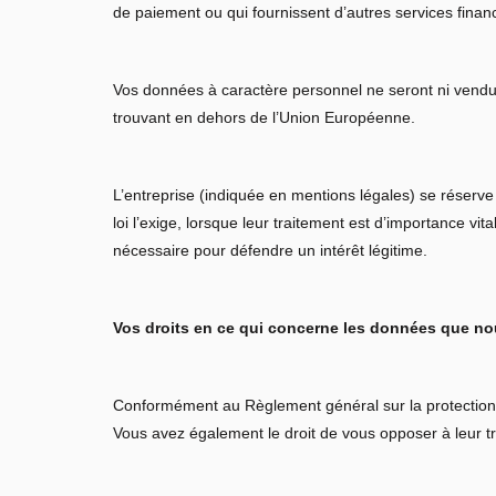
de paiement ou qui fournissent d’autres services financi
Vos données à caractère personnel ne seront ni vendue
trouvant en dehors de l’Union Européenne.
L’entreprise (indiquée en mentions légales) se réserve l
loi l’exige, lorsque leur traitement est d’importance vi
nécessaire pour défendre un intérêt légitime.
Vos droits en ce qui concerne les données que no
Conformément au Règlement général sur la protection 
Vous avez également le droit de vous opposer à leur tra