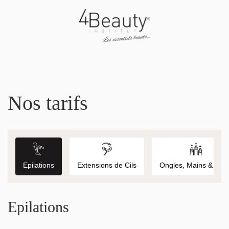
Nos tarifs
Epilations
Extensions de Cils
Ongles, Mains & Pie
Epilations