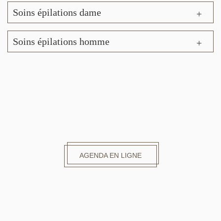
Soins épilations dame
Soins épilations homme
AGENDA EN LIGNE