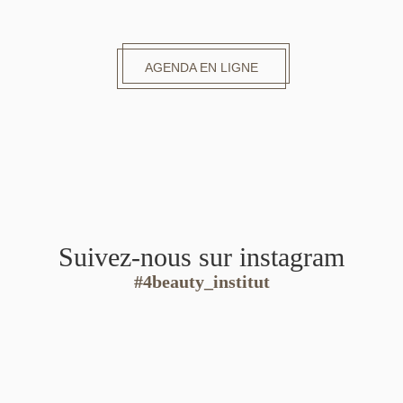
AGENDA EN LIGNE
Suivez-nous sur instagram
#4beauty_institut