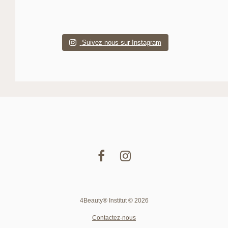
Suivez-nous sur Instagram
4Beauty® Institut © 2026
Contactez-nous