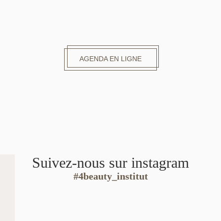
AGENDA EN LIGNE
Suivez-nous sur instagram
#4beauty_institut