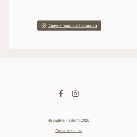
Suivez-nous sur Instagram
4Beauty® Institut © 2026
Contactez-nous