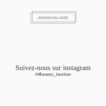
AGENDA EN LIGNE
Suivez-nous sur instagram
#4beauty_institut