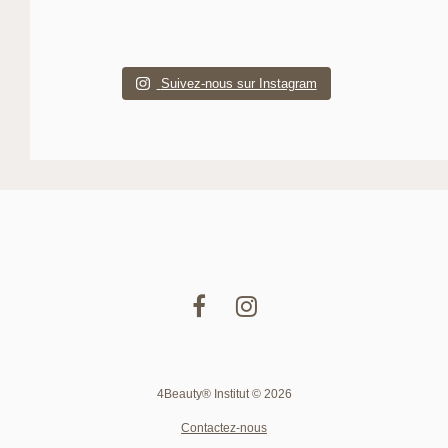
Suivez-nous sur Instagram
4Beauty® Institut © 2026
Contactez-nous