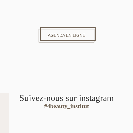
AGENDA EN LIGNE
Suivez-nous sur instagram
#4beauty_institut