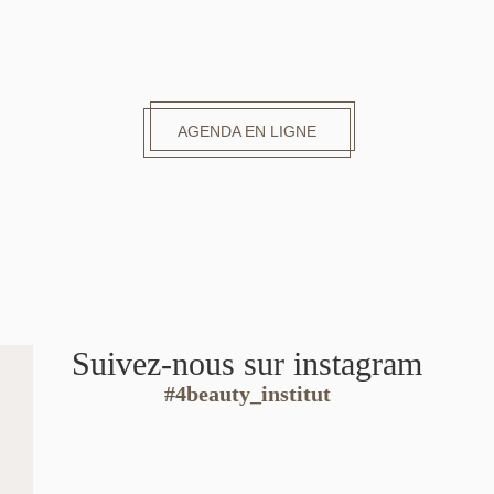
AGENDA EN LIGNE
Suivez-nous sur instagram
#4beauty_institut