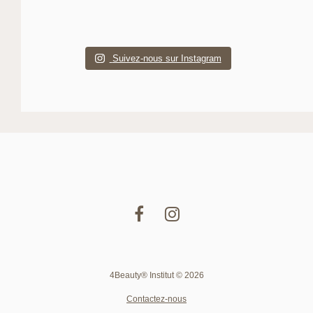
Suivez-nous sur Instagram
4Beauty® Institut © 2026
Contactez-nous