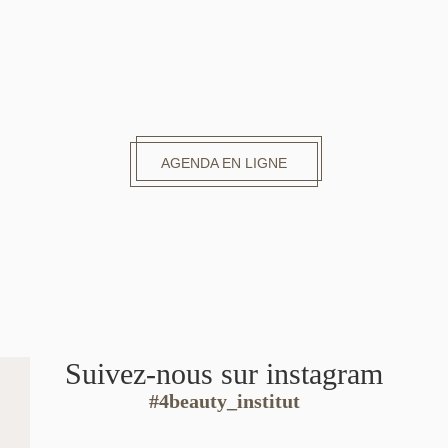
AGENDA EN LIGNE
Suivez-nous sur instagram
#4beauty_institut