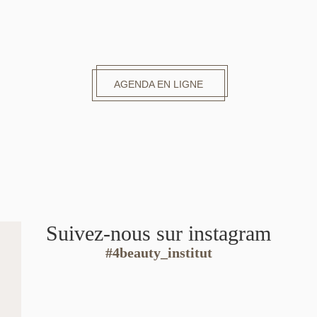
AGENDA EN LIGNE
Suivez-nous sur instagram
#4beauty_institut