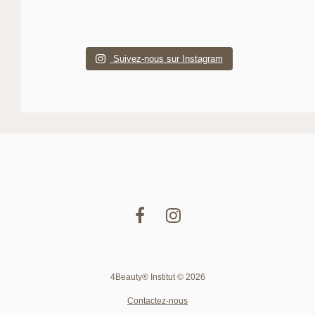
Suivez-nous sur Instagram
4Beauty® Institut © 2026
Contactez-nous