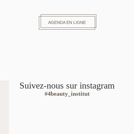
AGENDA EN LIGNE
Suivez-nous sur instagram
#4beauty_institut