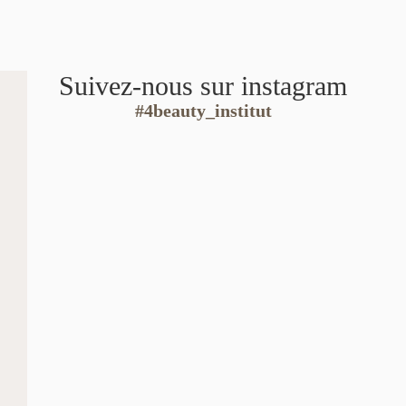
Suivez-nous sur instagram
#4beauty_institut