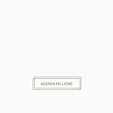
OU
AGENDA EN LIGNE