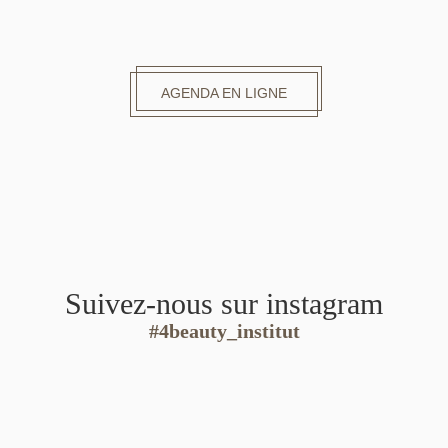
AGENDA EN LIGNE
Suivez-nous sur instagram
#4beauty_institut