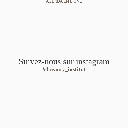
AGENDA EN LIGNE
Suivez-nous sur instagram
#4beauty_institut