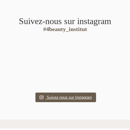
Suivez-nous sur instagram
#4beauty_institut
Suivez-nous sur Instagram