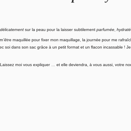
délicatement
sur la peau pour la laisser subtilement
parfumée
,
hydraté
m’être maquillée pour fixer mon maquillage, la journée pour me rafraîch
soi dans son sac grâce à un petit format et un flacon incassable ! Je 
? Laissez moi vous expliquer … et elle deviendra, à vous aussi, votre 