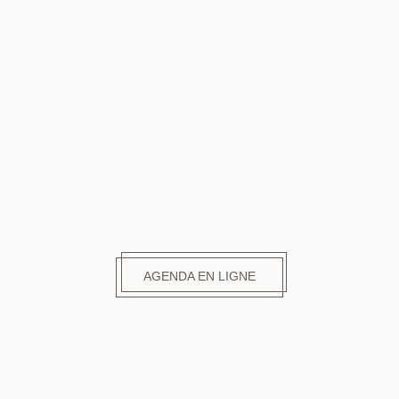
AGENDA EN LIGNE