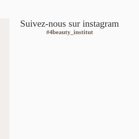
Suivez-nous sur instagram
#4beauty_institut