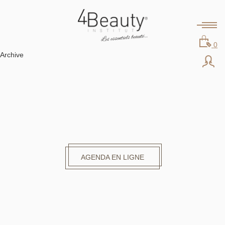
0
Archive
AGENDA EN LIGNE