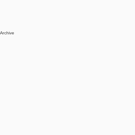
Archive