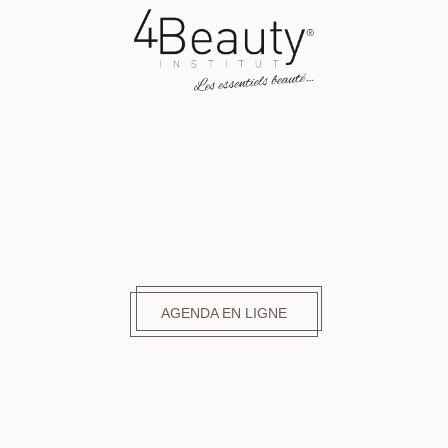
AGENDA EN LIGNE