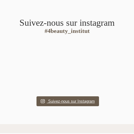
Suivez-nous sur instagram
#4beauty_institut
Suivez-nous sur Instagram