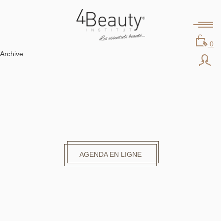
0
Archive
AGENDA EN LIGNE