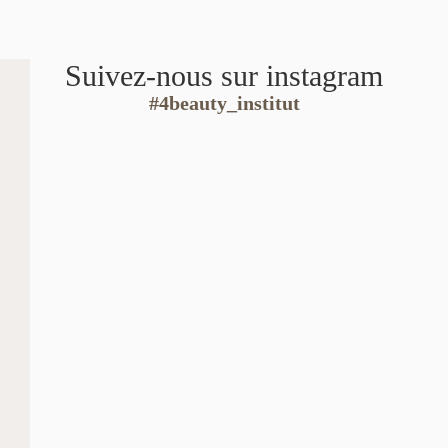
Suivez-nous sur instagram
#4beauty_institut