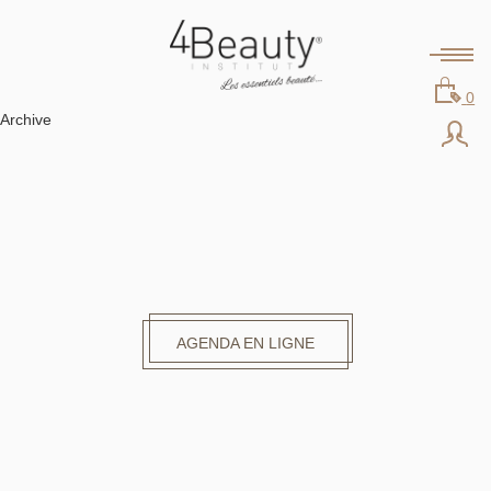
0
Archive
AGENDA EN LIGNE