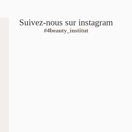
Suivez-nous sur instagram
#4beauty_institut