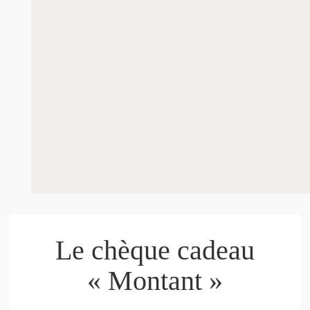
Le chèque cadeau
« Montant »