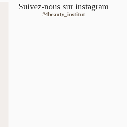
Suivez-nous sur instagram
#4beauty_institut