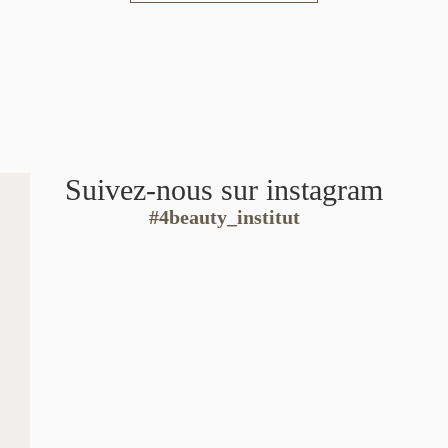
Suivez-nous sur instagram
#4beauty_institut