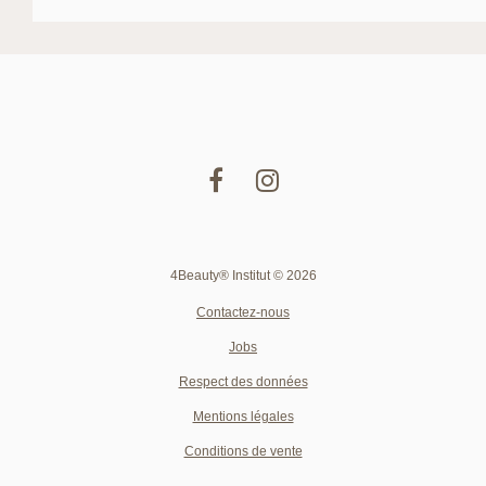
4Beauty® Institut © 2026
Contactez-nous
Jobs
Respect des données
Mentions légales
Conditions de vente