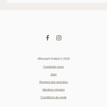
4Beauty® Institut © 2026
Contactez-nous
Jobs
Respect des données
Mentions légales
Conditions de vente