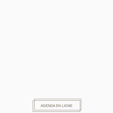
AGENDA EN LIGNE