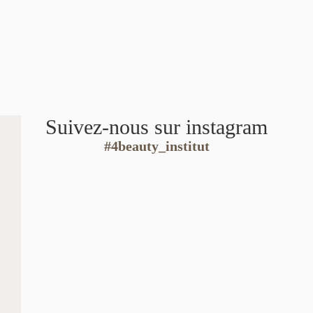
Suivez-nous sur instagram
#4beauty_institut