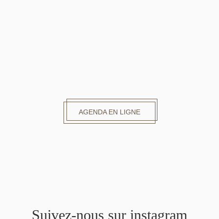
AGENDA EN LIGNE
Suivez-nous sur instagram